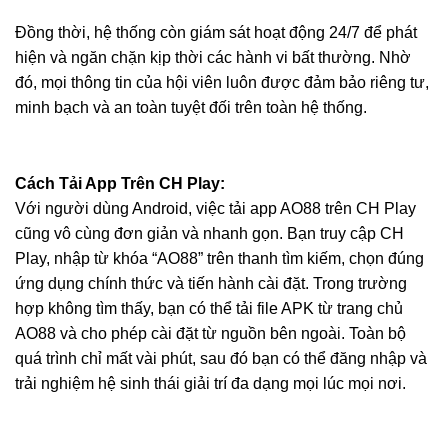
Đồng thời, hệ thống còn giám sát hoạt động 24/7 để phát
hiện và ngăn chặn kịp thời các hành vi bất thường. Nhờ
đó, mọi thông tin của hội viên luôn được đảm bảo riêng tư,
minh bạch và an toàn tuyệt đối trên toàn hệ thống.
Cách Tải App Trên CH Play:
Với người dùng Android, việc tải app AO88 trên CH Play
cũng vô cùng đơn giản và nhanh gọn. Bạn truy cập CH
Play, nhập từ khóa “AO88” trên thanh tìm kiếm, chọn đúng
ứng dụng chính thức và tiến hành cài đặt. Trong trường
hợp không tìm thấy, bạn có thể tải file APK từ trang chủ
AO88 và cho phép cài đặt từ nguồn bên ngoài. Toàn bộ
quá trình chỉ mất vài phút, sau đó bạn có thể đăng nhập và
trải nghiệm hệ sinh thái giải trí đa dạng mọi lúc mọi nơi.