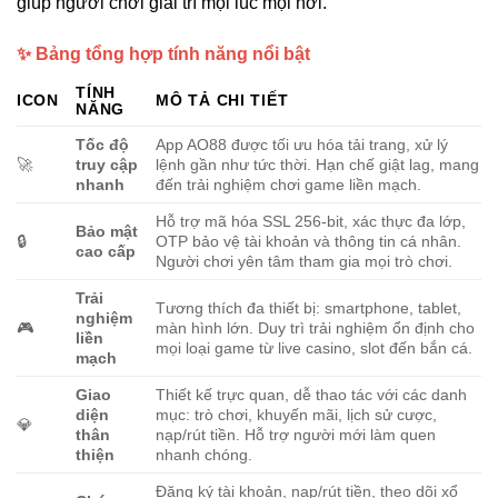
giúp người chơi giải trí mọi lúc mọi nơi.
✨ Bảng tổng hợp tính năng nổi bật
TÍNH
ICON
MÔ TẢ CHI TIẾT
NĂNG
Tốc độ
App AO88 được tối ưu hóa tải trang, xử lý
🚀
truy cập
lệnh gần như tức thời. Hạn chế giật lag, mang
nhanh
đến trải nghiệm chơi game liền mạch.
Hỗ trợ mã hóa SSL 256-bit, xác thực đa lớp,
Bảo mật
🔒
OTP bảo vệ tài khoản và thông tin cá nhân.
cao cấp
Người chơi yên tâm tham gia mọi trò chơi.
Trải
Tương thích đa thiết bị: smartphone, tablet,
nghiệm
🎮
màn hình lớn. Duy trì trải nghiệm ổn định cho
liền
mọi loại game từ live casino, slot đến bắn cá.
mạch
Giao
Thiết kế trực quan, dễ thao tác với các danh
diện
mục: trò chơi, khuyến mãi, lịch sử cược,
💎
thân
nạp/rút tiền. Hỗ trợ người mới làm quen
thiện
nhanh chóng.
Đăng ký tài khoản, nạp/rút tiền, theo dõi xổ