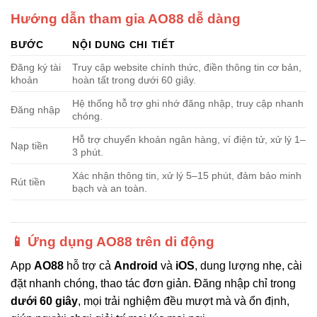
Hướng dẫn tham gia AO88 dễ dàng
BƯỚC
NỘI DUNG CHI TIẾT
Đăng ký tài
Truy cập website chính thức, điền thông tin cơ bản,
khoản
hoàn tất trong dưới 60 giây.
Hệ thống hỗ trợ ghi nhớ đăng nhập, truy cập nhanh
Đăng nhập
chóng.
Hỗ trợ chuyển khoản ngân hàng, ví điện tử, xử lý 1–
Nạp tiền
3 phút.
Xác nhận thông tin, xử lý 5–15 phút, đảm bảo minh
Rút tiền
bạch và an toàn.
📱 Ứng dụng AO88 trên di động
App
AO88
hỗ trợ cả
Android
và
iOS
, dung lượng nhẹ, cài
đặt nhanh chóng, thao tác đơn giản. Đăng nhập chỉ trong
dưới 60 giây
, mọi trải nghiệm đều mượt mà và ổn định,