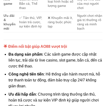
loại hình hoặc số
game
Bắn cá, Thể
của mọi người
lượng game
thao
chơi
Ưu đãi
Người chơi nhận
✅ Tân thủ, VIP,
❌ Khuyến mãi ít,
&
giá trị thưởng rõ
hoàn trả cược,
ràng buộc phức
khuyến
ràng và minh
sự kiện định kỳ
tạp
mãi
bạch
🌟 Điểm nổi bật giúp AO88 vượt trội
Đa dạng sản phẩm
: Các sảnh game được cập nhật
liên tục, trải dài từ live casino, slot game, bắn cá, đến cá
cược thể thao.
Công nghệ tiên tiến
: Hệ thống vận hành mượt mà, hỗ
trợ thanh toán tự động, đảm bảo truy cập 24/7 không
gián đoạn.
Ưu đãi hấp dẫn
: Chương trình tặng thưởng tân thủ,
hoàn trả cược và sự kiện VIP định kỳ giúp người chơi