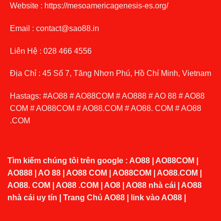
Website :
https://mesoamericagenesis-es.org/
Email :
contact@sao88.in
Liên Hệ :
028 466 4556
Địa Chỉ :
45 Số 7, Tăng Nhơn Phú, Hồ Chí Minh, Vietnam
Hastags:
#AO88 # AO88COM # AO888 # AO 88 # AO88
COM # AO88COM # AO88.COM # AO88. COM # AO88
.COM
Tìm kiếm chúng tôi trên google : AO88 | AO88COM |
AO888 | AO 88 | AO88 COM | AO88COM | AO88.COM |
AO88. COM | AO88 .COM | AO8 | AO88 nhà cái | AO88
nhà cái uy tín | Trang Chủ AO88 | link vào AO88 |